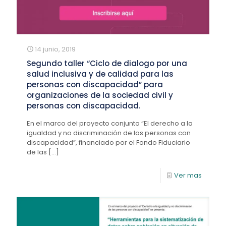
14 junio, 2019
Segundo taller “Ciclo de dialogo por una
salud inclusiva y de calidad para las
personas con discapacidad” para
organizaciones de la sociedad civil y
personas con discapacidad.
En el marco del proyecto conjunto “El derecho a la
igualdad y no discriminación de las personas con
discapacidad”, financiado por el Fondo Fiduciario
de las
[…]
Ver mas