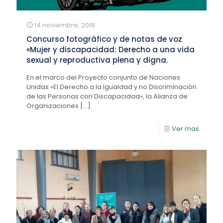
14 noviembre, 2019
Concurso fotográfico y de notas de voz
«Mujer y discapacidad: Derecho a una vida
sexual y reproductiva plena y digna.
En el marco del Proyecto conjunto de Naciones
Unidas «El Derecho a la Igualdad y no Discriminación
de las Personas con Discapacidad», la Alianza de
Organizaciones
[…]
Ver mas