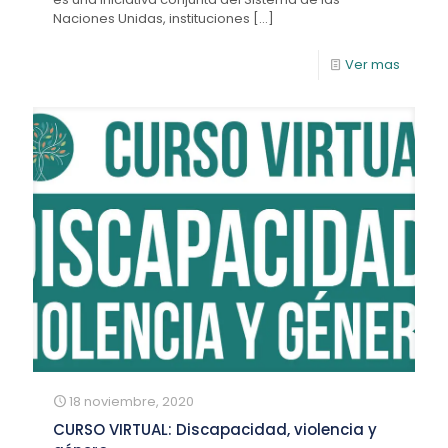
Naciones Unidas, instituciones
[…]
Ver mas
18 noviembre, 2020
CURSO VIRTUAL: Discapacidad, violencia y