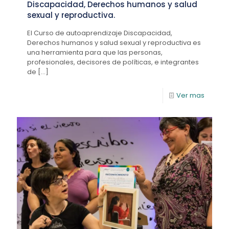
Discapacidad, Derechos humanos y salud
sexual y reproductiva.
El Curso de autoaprendizaje Discapacidad,
Derechos humanos y salud sexual y reproductiva es
una herramienta para que las personas,
profesionales, decisores de políticas, e integrantes
de
[…]
Ver mas