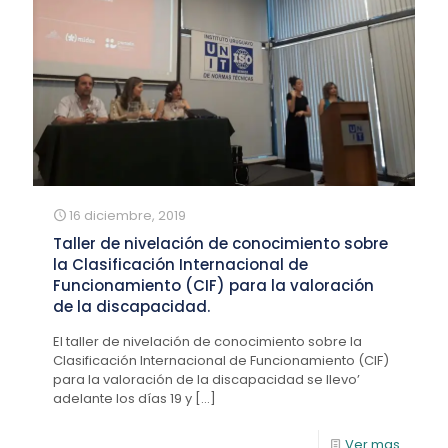
16 diciembre, 2019
Taller de nivelación de conocimiento sobre
la Clasificación Internacional de
Funcionamiento (CIF) para la valoración
de la discapacidad.
El taller de nivelación de conocimiento sobre la
Clasificación Internacional de Funcionamiento (CIF)
para la valoración de la discapacidad se llevo’
adelante los días 19 y
[…]
Ver mas