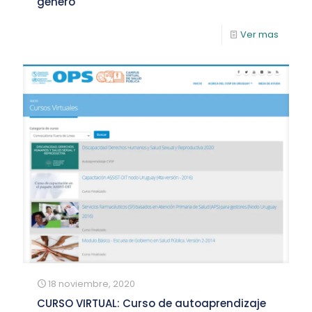
género
Ver mas
18 noviembre, 2020
CURSO VIRTUAL: Curso de autoaprendizaje