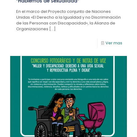
“Hablemos de Sexualidad”
En el marco del Proyecto conjunto de Naciones
Unidas «El Derecho a la Igualdad y no Discriminación
de las Personas con Discapacidad», la Alianza de
Organizaciones
[…]
Ver mas