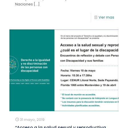
Naciones
[…]
Ver mas
31 mayo, 2019
“Acceso a la salud sexual y reproductiva,