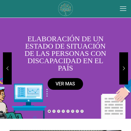
ELABORACIÓN DE UN
ESTADO DE SITUACIÓN
DE LAS PERSONAS CON
DISCAPACIDAD EN EL
PAÍS
VER MAS