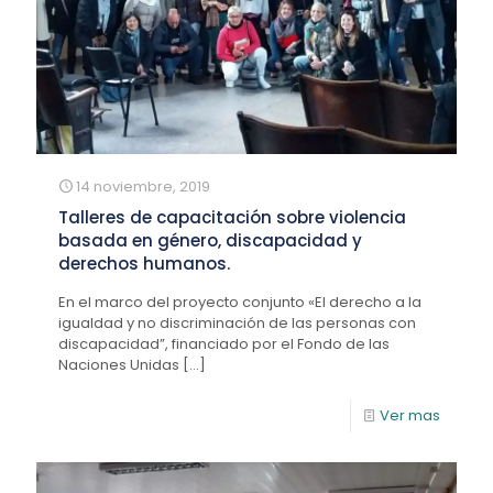
14 noviembre, 2019
Talleres de capacitación sobre violencia
basada en género, discapacidad y
derechos humanos.
En el marco del proyecto conjunto «El derecho a la
igualdad y no discriminación de las personas con
discapacidad”, financiado por el Fondo de las
Naciones Unidas
[…]
Ver mas