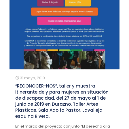
31 mayo, 2019
“RECONOCER-NOS”, taller y muestra
itinerante de y para mujeres en situación
de discapacidad, del 27 de mayo al 1 de
junio de 2019 en Durazno. Taller Artes
Plasticas, Sala Adolfo Pastor, Lavalleja
esquina Rivera.
En el marco del proyecto conjunto “El derecho a la