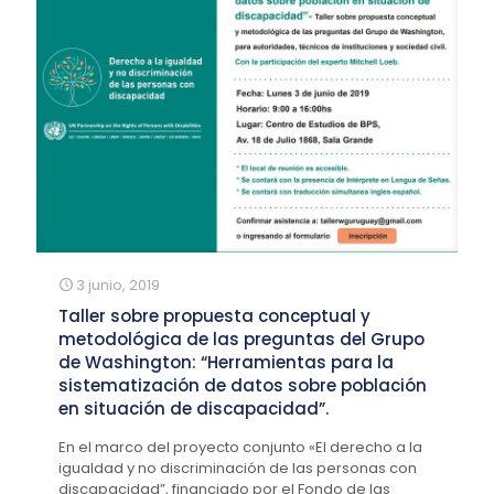
3 junio, 2019
Taller sobre propuesta conceptual y
metodológica de las preguntas del Grupo
de Washington: “Herramientas para la
sistematización de datos sobre población
en situación de discapacidad”.
En el marco del proyecto conjunto «El derecho a la
igualdad y no discriminación de las personas con
discapacidad”, financiado por el Fondo de las