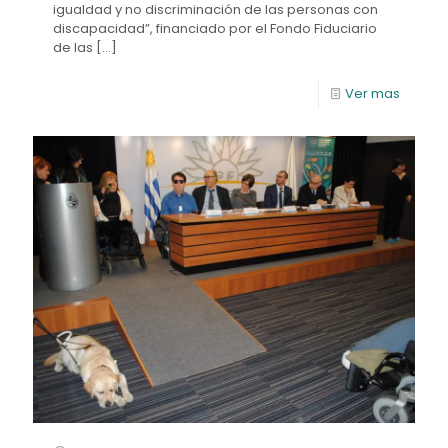
igualdad y no discriminación de las personas con
discapacidad”, financiado por el Fondo Fiduciario
de las
[…]
Ver mas