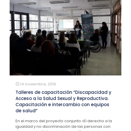
14 noviembre, 2019
Talleres de capacitación “Discapacidad y
Acceso a la Salud Sexual y Reproductiva.
Capacitación e intercambio con equipos
de salud”
En el marco del proyecto conjunto «El derecho a la
igualdad y no discriminación de las personas con