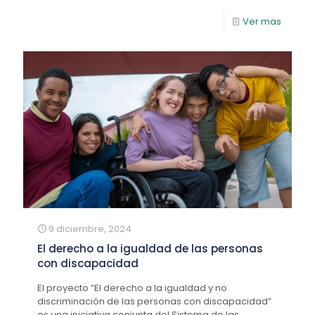
Ver mas
9 diciembre, 2024
El derecho a la igualdad de las personas
con discapacidad
El proyecto “El derecho a la igualdad y no
discriminación de las personas con discapacidad”
es una iniciativa conjunta del Sistema de las