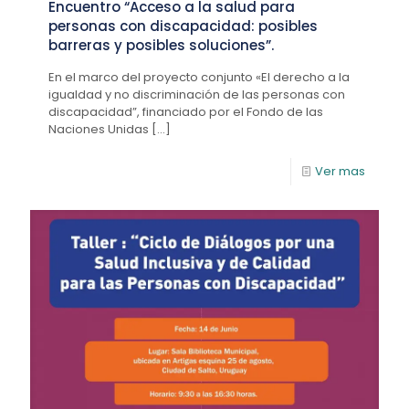
Encuentro “Acceso a la salud para
personas con discapacidad: posibles
barreras y posibles soluciones”.
En el marco del proyecto conjunto «El derecho a la
igualdad y no discriminación de las personas con
discapacidad”, financiado por el Fondo de las
Naciones Unidas
[…]
Ver mas