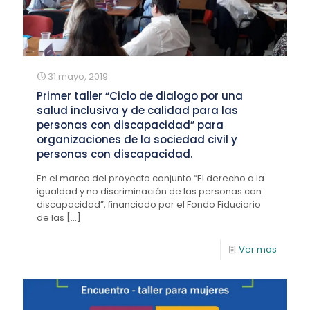
31 mayo, 2019
Primer taller “Ciclo de dialogo por una
salud inclusiva y de calidad para las
personas con discapacidad” para
organizaciones de la sociedad civil y
personas con discapacidad.
En el marco del proyecto conjunto “El derecho a la
igualdad y no discriminación de las personas con
discapacidad”, financiado por el Fondo Fiduciario
de las
[…]
Ver mas