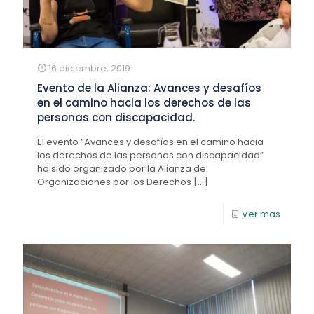
16 diciembre, 2019
Evento de la Alianza: Avances y desafíos
en el camino hacia los derechos de las
personas con discapacidad.
El evento “Avances y desafíos en el camino hacia
los derechos de las personas con discapacidad”
ha sido organizado por la Alianza de
Organizaciones por los Derechos
[…]
Ver mas