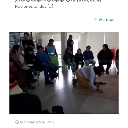
discapacidad”, financiado por el Fondo de las
Naciones Unidas
[…]
Ver mas
14 noviembre, 2019