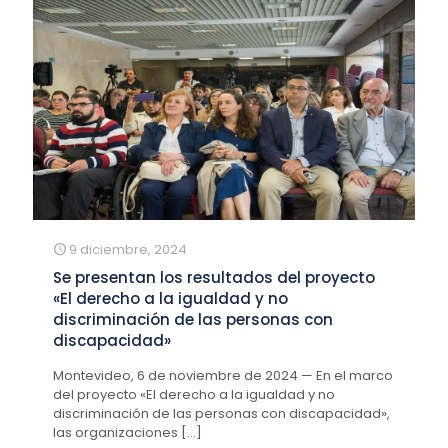
9 diciembre, 2024
Se presentan los resultados del proyecto
«El derecho a la igualdad y no
discriminación de las personas con
discapacidad»
Montevideo, 6 de noviembre de 2024 — En el marco
del proyecto «El derecho a la igualdad y no
discriminación de las personas con discapacidad»,
las organizaciones
[…]