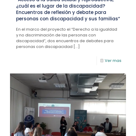
¿cuál es el lugar de la discapacidad?
Encuentros de reflexión y debate para
personas con discapacidad y sus familias”
En el marco del proyecto el “Derecho a la igualdad
y no discriminación de las personas con
discapacidad”, dos encuentros de debates para
personas con discapacidad
[…]
Ver mas