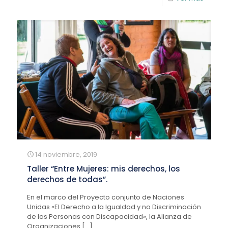
14 noviembre, 2019
Taller “Entre Mujeres: mis derechos, los
derechos de todas”.
En el marco del Proyecto conjunto de Naciones
Unidas «El Derecho a la Igualdad y no Discriminación
de las Personas con Discapacidad», la Alianza de
Organizaciones
[…]