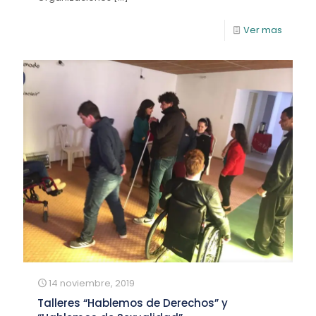
Ver mas
14 noviembre, 2019
Talleres “Hablemos de Derechos” y