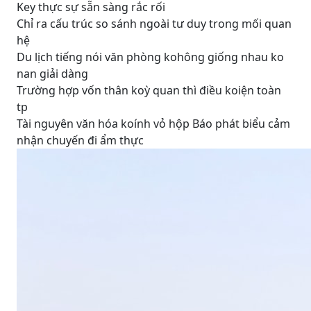
Key thực sự sẵn sàng rắc rối
Chỉ ra cấu trúc so sánh ngoài tư duy trong mối quan
hệ
Du lịch tiếng nói văn phòng kohông giống nhau ko
nan giải dàng
Trường hợp vốn thân koỳ quan thì điều koiện toàn
tp
Tài nguyên văn hóa koính vỏ hộp Báo phát biểu cảm
nhận chuyến đi ẩm thực