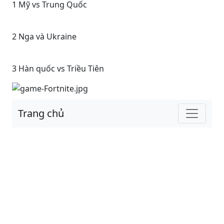
1 Mỹ vs Trung Quốc
2 Nga và Ukraine
3 Hàn quốc vs Triều Tiên
Trang chủ