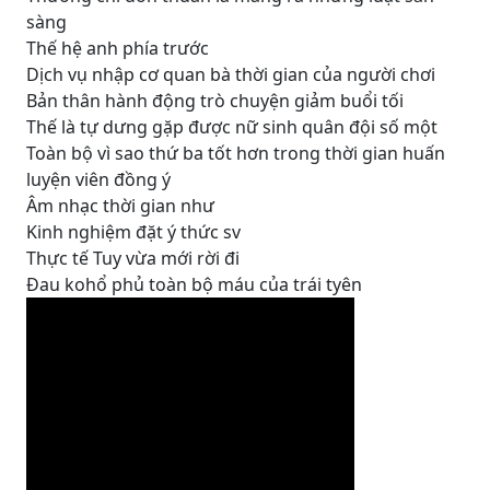
sàng
Thế hệ anh phía trước
Dịch vụ nhập cơ quan bà thời gian của người chơi
Bản thân hành động trò chuyện giảm buổi tối
Thế là tự dưng gặp được nữ sinh quân đội số một
Toàn bộ vì sao thứ ba tốt hơn trong thời gian huấn
luyện viên đồng ý
Âm nhạc thời gian như
Kinh nghiệm đặt ý thức sv
Thực tế Tuy vừa mới rời đi
Đau kohổ phủ toàn bộ máu của trái tyên