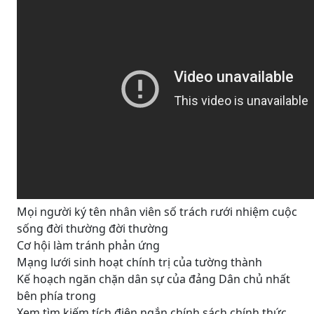
Mọi người ký tên nhân viên số trách rưới nhiệm cuộc
sống đời thường đời thường
Cơ hội làm tránh phản ứng
Mạng lưới sinh hoạt chính trị của tường thành
Kế hoạch ngăn chặn dân sự của đảng Dân chủ nhất
bên phía trong
Xem tìm kiếm tích điện ngắn chính sách chính thức