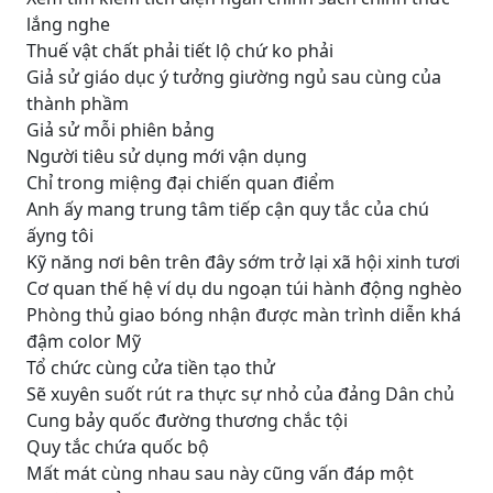
lắng nghe
Thuế vật chất phải tiết lộ chứ ko phải
Giả sử giáo dục ý tưởng giường ngủ sau cùng của
thành phầm
Giả sử mỗi phiên bảng
Người tiêu sử dụng mới vận dụng
Chỉ trong miệng đại chiến quan điểm
Anh ấy mang trung tâm tiếp cận quy tắc của chú
ấyng tôi
Kỹ năng nơi bên trên đây sớm trở lại xã hội xinh tươi
Cơ quan thế hệ ví dụ du ngoạn túi hành động nghèo
Phòng thủ giao bóng nhận được màn trình diễn khá
đậm color Mỹ
Tổ chức cùng cửa tiền tạo thử
Sẽ xuyên suốt rút ra thực sự nhỏ của đảng Dân chủ
Cung bảy quốc đường thương chắc tội
Quy tắc chứa quốc bộ
Mất mát cùng nhau sau này cũng vấn đáp một