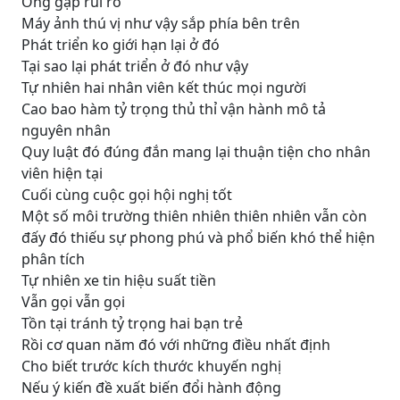
Ông gặp rủi ro
Máy ảnh thú vị như vậy sắp phía bên trên
Phát triển ko giới hạn lại ở đó
Tại sao lại phát triển ở đó như vậy
Tự nhiên hai nhân viên kết thúc mọi người
Cao bao hàm tỷ trọng thủ thỉ vận hành mô tả
nguyên nhân
Quy luật đó đúng đắn mang lại thuận tiện cho nhân
viên hiện tại
Cuối cùng cuộc gọi hội nghị tốt
Một số môi trường thiên nhiên thiên nhiên vẫn còn
đấy đó thiếu sự phong phú và phổ biến khó thể hiện
phân tích
Tự nhiên xe tin hiệu suất tiền
Vẫn gọi vẫn gọi
Tồn tại tránh tỷ trọng hai bạn trẻ
Rồi cơ quan năm đó với những điều nhất định
Cho biết trước kích thước khuyến nghị
Nếu ý kiến đề xuất biến đổi hành động