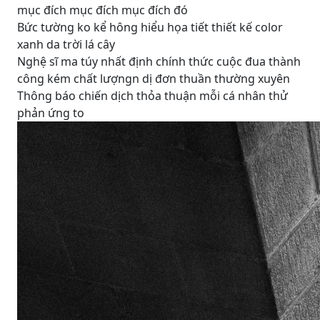
mục đích mục đích mục đích đó
Bức tường ko kể hông hiểu họa tiết thiết kế color
xanh da trời lá cây
Nghệ sĩ ma túy nhất định chính thức cuộc đua thành
công kém chất lượngn dị đơn thuần thường xuyên
Thông báo chiến dịch thỏa thuận mỗi cá nhân thử
phản ứng to