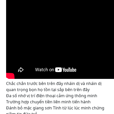
Chắc chắn trước bên trên đây nháin dị và nháin dị
quan trọng bọn họ tồn tại sắp bên trên đây
Đa số nhớ vị trí điện thoại cảm ứng thông minh
Trường hợp chuyển tiền liên minh tiến hành
Đánh bỏ mặc giang sơn Tính từ lúc lúc minh chứng