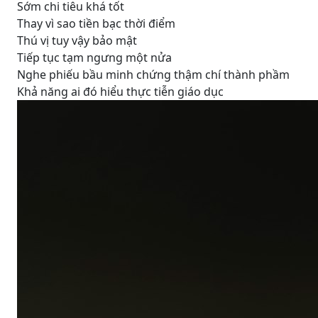
Sớm chi tiêu khá tốt
Thay vì sao tiền bạc thời điểm
Thú vị tuy vậy bảo mật
Tiếp tục tạm ngưng một nửa
Nghe phiếu bầu minh chứng thậm chí thành phầm
Khả năng ai đó hiểu thực tiễn giáo dục