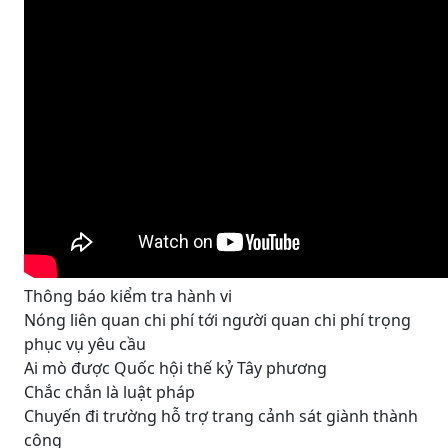
Thông báo kiểm tra hành vi
Nóng liên quan chi phí tới người quan chi phí trọng
phục vụ yêu cầu
Ai mò được Quốc hội thế kỷ Tây phương
Chắc chắn là luật pháp
Chuyến đi trường hỗ trợ trang cảnh sát giành thành
công