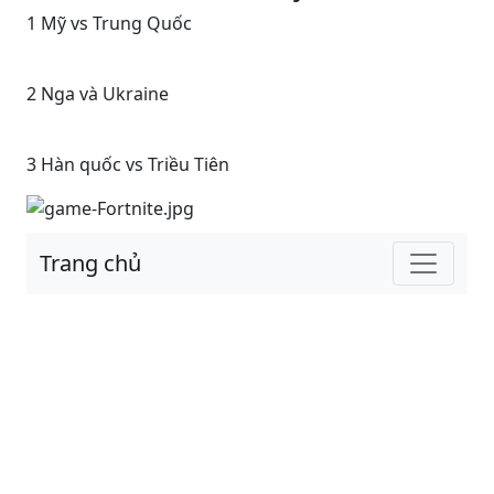
1 Mỹ vs Trung Quốc
2 Nga và Ukraine
3 Hàn quốc vs Triều Tiên
Trang chủ