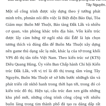
Tây Nguyên
Một số công trình được xây dựng theo ý tưởng phát
minh trên, phmàn nói đến việc là Biệt điện Bảo Đại, Tòa
Giám mục Buôn Mê Thuột, Bảo tàng Đắk Lắk và nhiều
cơ quan, văn phòng khác trên địa bàn. Vốn kiến trúc
được lấy cảm hứng từ ngôi nhà dài Êđê là lựa chọn
tương thích và đúng đắn để Buôn Ma Thuột xây dựng
nên game thủ dạng sắc lạ mắt, khác lạ của tớ trong khối
VPS đô thị tân tiến Việt Nam. Theo kiến trúc sư (KTS)
Diêu Quang Hùng, Ủy viên Ban Chấp hành Chi hội Kiến
trúc Đắk Lắk, với vị trí là đô thị trung tâm vùng Tây
Nguyên, Buôn Ma Thuột sẽ sở hữu bước nhữngh tân và
phát triển rất nkhô hanh trong thời hạn tới, trong đó có
kiến trúc đô thị. Hiện tại, cấu trúc đan xen giữa những
khu phố mới, những công trình công cộng với nhiều
buôn làng trong tim thành phố đã tạo ra dáng dấp rất