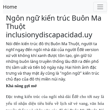
Home
Ngôn ngữ kiến trúc Buôn Ma
Thuột
inclusionydiscapacidad.uy
Nói đến kiến trúc đô thị Buôn Ma Thuột, người ta
nghĩ ngay đến ngôi nhà dài của người Êđê version
xứ với không khí xanh được tôn tạo, gìn giữ từ
những buôn làng truyền thống lâu đời ra đến phố
thị sầm uất và tiến bộ ngày này. Hai hình ảnh đặc
trưng và thay mặt ấy cũng là "ngôn ngữ" kiến trúc
chủ đạo của đô thị miền núi này.
Khả năng gợi mở
Đặc trưng kiến trúc của ngôi nhà dài Êđê cho tới nay là
yếu tố nhận diện tiêu biểu về lịch sử vẻ vang, văn hóa