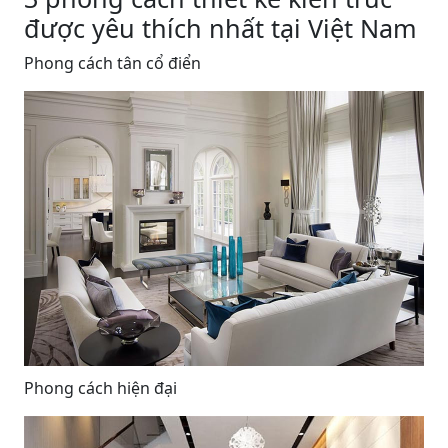
được yêu thích nhất tại Việt Nam
Phong cách tân cổ điển
Phong cách hiện đại