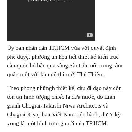
Ủy ban nhân dân TP.HCM vừa với quyết định
phê duyệt phương án họa tiết thiết kế kiến trúc
cầu quốc bộ bắc qua sông Sài Gòn nối trung tâm
quận một với khu đô thị mới Thủ Thiêm.
Theo phong nhữngh thiết kế, cầu đi dạo này còn
tồn tại hình tượng chiếc lá dừa nước, do Liên
gianh Chogiai-Takashi Niwa Architects và
Chagiai Kisojiban Việt Nam tiến hành, được kỳ
vọng là một hình tượng mới của TP.HCM.