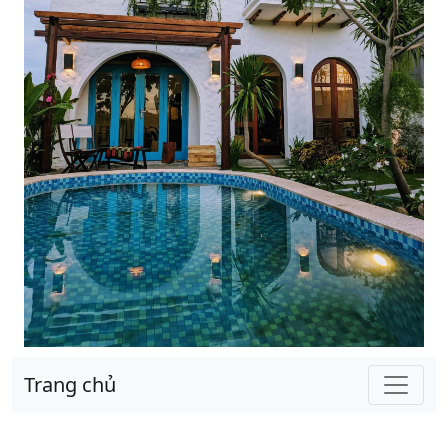
Trang chủ