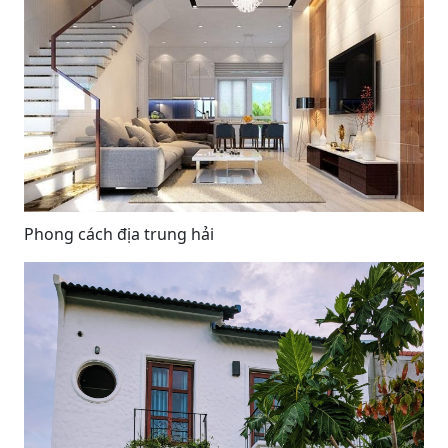
Phong cách địa trung hải