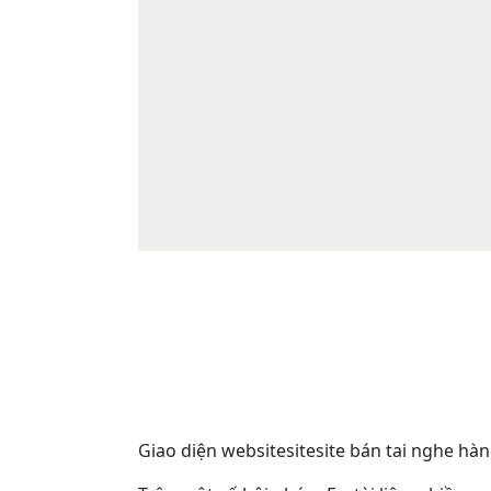
Giao diện websitesitesite bán tai nghe hà