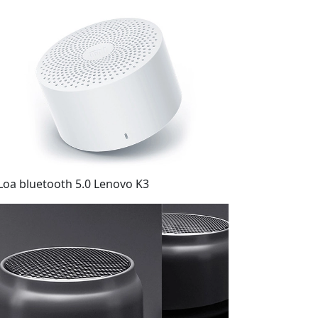
 Loa bluetooth 5.0 Lenovo K3