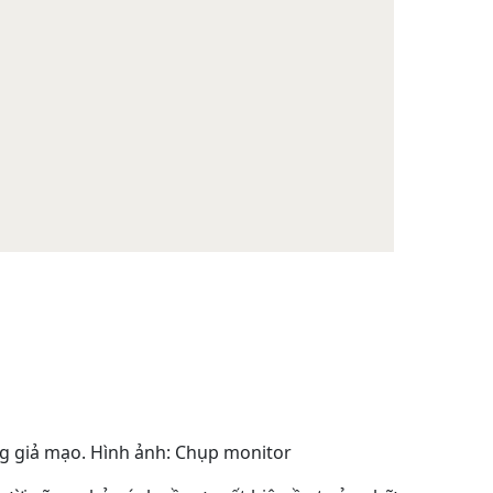
ng giả mạo. Hình ảnh: Chụp monitor