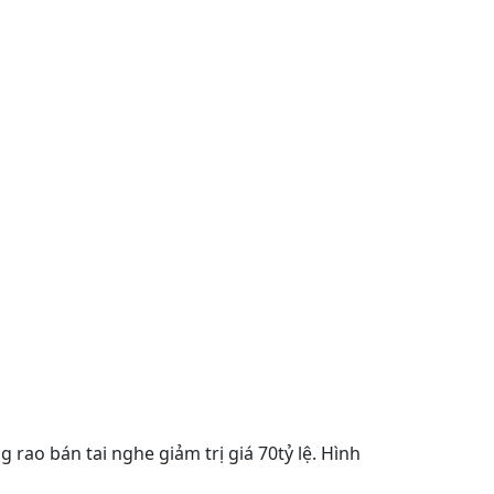
 rao bán tai nghe giảm trị giá 70tỷ lệ. Hình